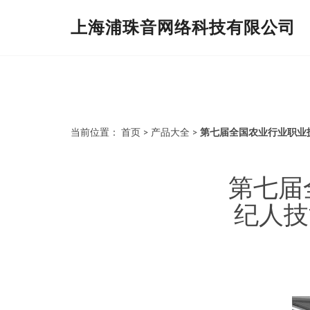
上海浦珠音网络科技有限公司
当前位置：
首页
>
产品大全
>
第七届全国农业行业职业
第七届
纪人技