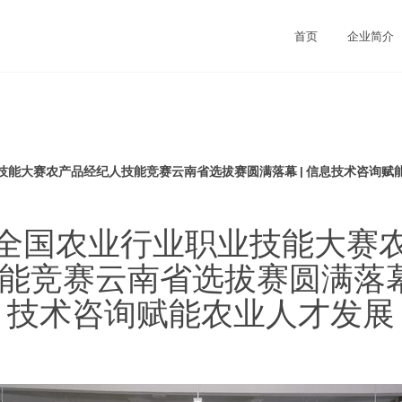
首页
企业简介
技能大赛农产品经纪人技能竞赛云南省选拔赛圆满落幕 | 信息技术咨询赋
全国农业行业职业技能大赛
能竞赛云南省选拔赛圆满落幕 
技术咨询赋能农业人才发展