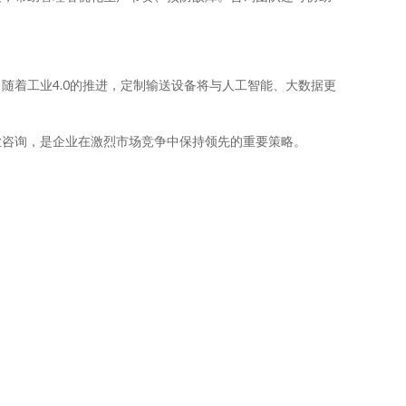
随着工业4.0的推进，定制输送设备将与人工智能、大数据更
业咨询，是企业在激烈市场竞争中保持领先的重要策略。