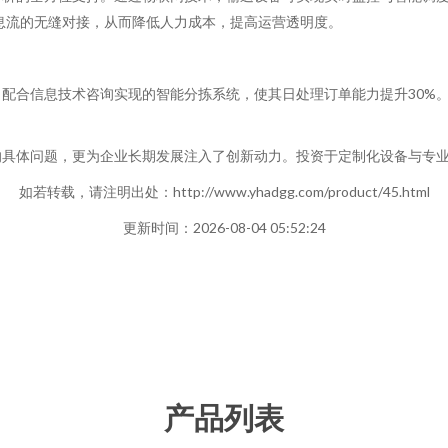
信息流的无缝对接，从而降低人力成本，提高运营透明度。
配合信息技术咨询实现的智能分拣系统，使其日处理订单能力提升30%。
的具体问题，更为企业长期发展注入了创新动力。投资于定制化设备与专
如若转载，请注明出处：http://www.yhadgg.com/product/45.html
更新时间：2026-08-04 05:52:24
产品列表