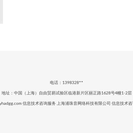
电话：1398328**
地址：中国（上海）自由贸易试验区临港新片区丽正路1628号4幢1-2层
yhadgg.com
信息技术咨询服务
上海浦珠音网络科技有限公司
信息技术咨