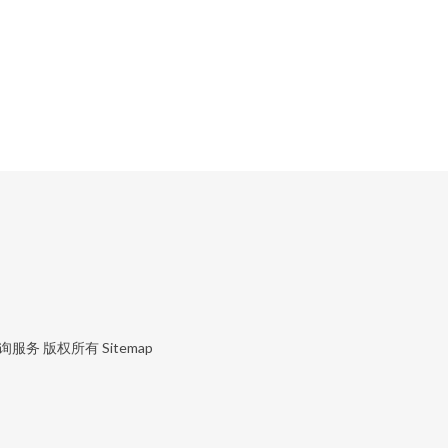
询服务
版权所有
Sitemap