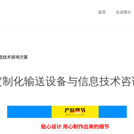
首页
企业简介
息技术咨询方案
定制化输送设备与信息技术咨