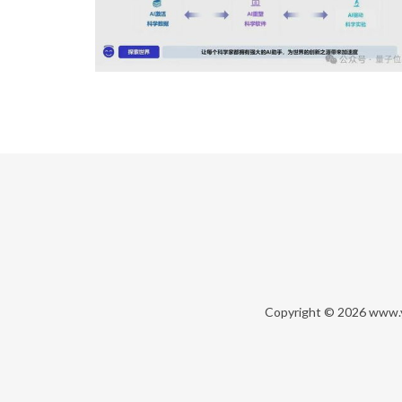
Copyright © 2026
www.