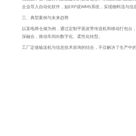
企业导入自动化软件，如ERP或WMS系统，实现物料流与
三、典型案例与未来趋势
以某电商仓储为例，通过定制平面皮带传送机和移动打包台，
深融合，推动车间向数字化、柔性化转型。
工厂定做输送机与信息技术咨询的结合，不仅解决了生产中