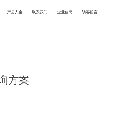
产品大全
联系我们
企业信息
访客留言
询方案