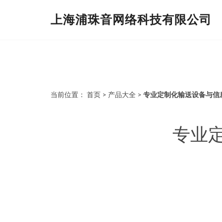
上海浦珠音网络科技有限公司
当前位置：
首页
>
产品大全
>
专业定制化输送设备与信
专业