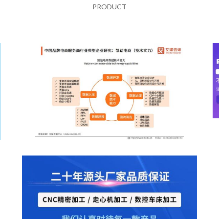
PRODUCT