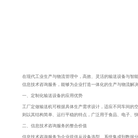
在现代工业生产与物流管理中，高效、灵活的输送设备与智
信息技术咨询服务，能够为企业打造一体化的生产与物流解
一、定制化输送设备的应用优势
工厂定做输送机可根据具体生产需求设计，适应不同车间的
则以其结构简单、运行平稳的特点，广泛用于食品、电子、
二、信息技术咨询服务的整合价值
信息技术咨询服务为企业提供从设备选型、系统集成到数据