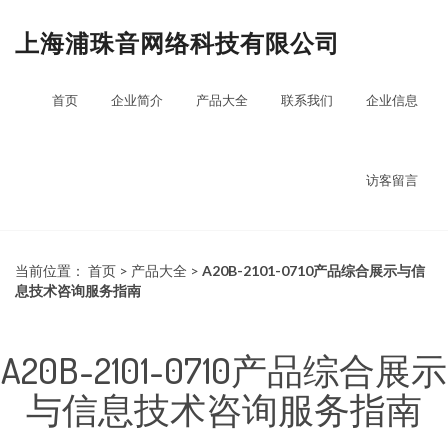
上海浦珠音网络科技有限公司
首页
企业简介
产品大全
联系我们
企业信息
访客留言
当前位置：
首页
>
产品大全
>
A20B-2101-0710产品综合展示与信
息技术咨询服务指南
A20B-2101-0710产品综合展示
与信息技术咨询服务指南