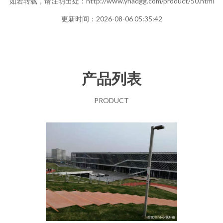
如若转载，请注明出处：http://www.yhadgg.com/product/50.html
更新时间：2026-08-06 05:35:42
产品列表
PRODUCT