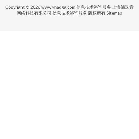
Copyright © 2026
www.yhadgg.com
信息技术咨询服务
上海浦珠音
网络科技有限公司
信息技术咨询服务
版权所有
Sitemap